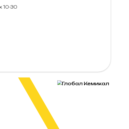
 10-30