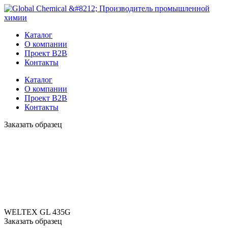
Каталог
О компании
Проект B2B
Контакты
Каталог
О компании
Проект B2B
Контакты
Заказать образец
WELTEX GL 435G
Заказать образец