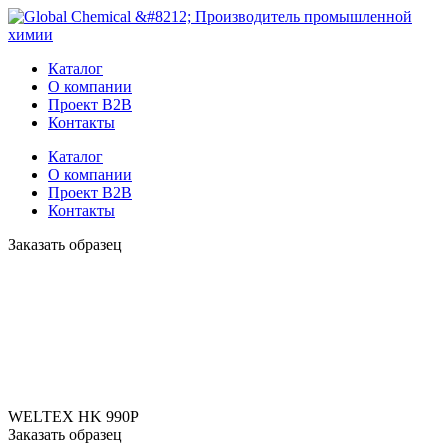
Каталог
О компании
Проект B2B
Контакты
Каталог
О компании
Проект B2B
Контакты
Заказать образец
WELTEX HK 990P
Заказать образец