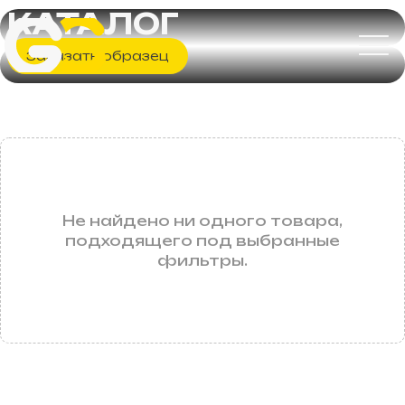
КАТАЛОГ
Заказать образец
Не найдено ни одного товара,
подходящего под выбранные
фильтры.